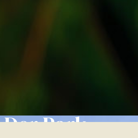
Der Park.