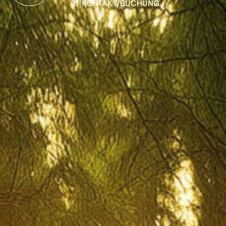
KONTAKT/BUCHUNG.